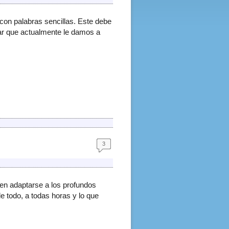
con palabras sencillas. Este debe
ugar que actualmente le damos a
3
ben adaptarse a los profundos
 todo, a todas horas y lo que