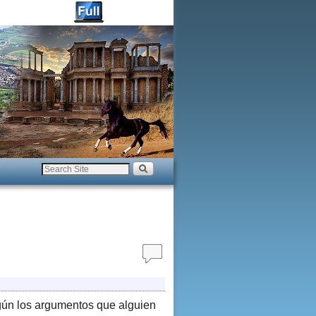
egún los argumentos que alguien