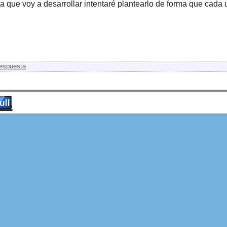
a que voy a desarrollar intentaré plantearlo de forma que cada
respuesta