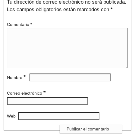
Tu dirección de correo electrónico no será publicada.
Los campos obligatorios están marcados con
*
Comentario
*
*
Nombre
*
Correo electrónico
Web