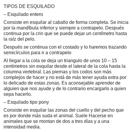
TIPOS DE ESQUILADO
– Esquilado entero
Consiste en esquilar al caballo de forma completa. Se inicia
por la mandíbula inferior y siempre a contrapelo. Después
continua por la crin que se puede dejar un centímetro hasta
la raíz del pelo.
Después se continua con el costado y lo haremos trazando
semicírculos para ir a contrapelo
Al llegar a la cola se deja un triangulo de unos 10 – 15
centímetros sin esquilar desde el lateral de la cola hasta la
columna vertebral. Las piernas y los codos son más
complejos de hacer y no está de más tener ayuda extra por
lo delicado de estas zonas. Es aconsejable aprender de
alguien que nos ayude y de lo contrario encargarlo a quien
sepa hacerlo.
– Esquilado tipo pony
Consiste en esquilar las zonas del cuello y del pecho que
es por donde más suda el animal. Suele Hacerse en
animales que se montan de dos a tres días y a una
intensidad media.