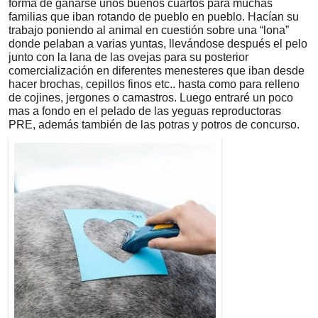
forma de ganarse unos buenos cuartos para muchas
familias que iban rotando de pueblo en pueblo. Hacían su
trabajo poniendo al animal en cuestión sobre una “lona”
donde pelaban a varias yuntas, llevándose después el pelo
junto con la lana de las ovejas para su posterior
comercialización en diferentes menesteres que iban desde
hacer brochas, cepillos finos etc.. hasta como para relleno
de cojines, jergones o camastros. Luego entraré un poco
mas a fondo en el pelado de las yeguas reproductoras
PRE, además también de las potras y potros de concurso.