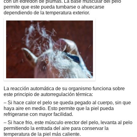
con un edredón de plumas. La base muscular del pelo
permite que este pueda tumbarse o ahuecarse
dependiendo de la temperatura exterior.
La reacción automática de su organismo funciona sobre
este principio de autorregulación térmica:
– Si hace calor el pelo se queda pegado al cuerpo, sin que
haya aire en medio. Esto permite que la piel pueda
refrigerarse con mayor facilidad.
– Si hace frio, este músculo erector del pelo, levanta al pelo
permitiendo la entrada del aire para conservar la
temperatura de la piel más caliente.