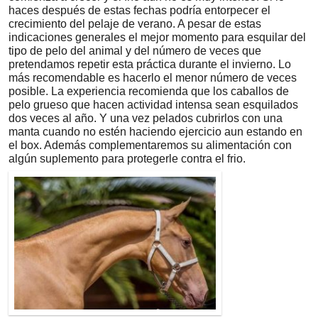
haces después de estas fechas podría entorpecer el
crecimiento del pelaje de verano. A pesar de estas
indicaciones generales el mejor momento para esquilar del
tipo de pelo del animal y del número de veces que
pretendamos repetir esta práctica durante el invierno. Lo
más recomendable es hacerlo el menor número de veces
posible. La experiencia recomienda que los caballos de
pelo grueso que hacen actividad intensa sean esquilados
dos veces al año. Y una vez pelados cubrirlos con una
manta cuando no estén haciendo ejercicio aun estando en
el box. Además complementaremos su alimentación con
algún suplemento para protegerle contra el frio.