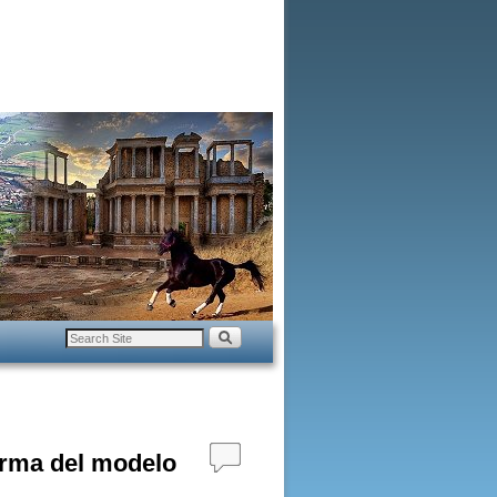
orma del modelo