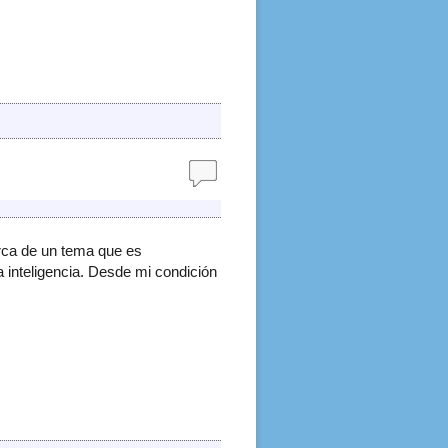
erca de un tema que es
a inteligencia. Desde mi condición