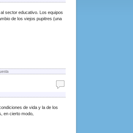
al sector educativo. Los equipos
mbio de los viejos pupitres (una
uesta
ondiciones de vida y la de los
, en cierto modo,