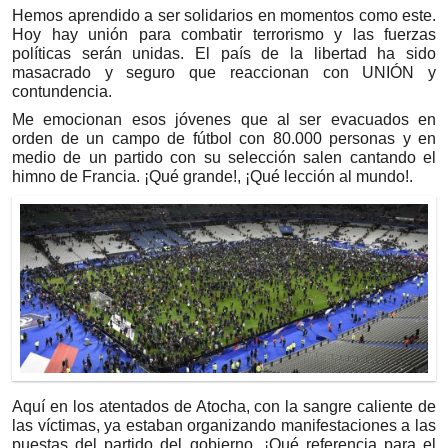
Hemos aprendido a ser solidarios en momentos como este.
Hoy hay unión para combatir terrorismo y las fuerzas
políticas serán unidas. El país de la libertad ha sido
masacrado y seguro que reaccionan con UNIÓN y
contundencia.
Me emocionan esos jóvenes que al ser evacuados en
orden de un campo de fútbol con 80.000 personas y en
medio de un partido con su selección salen cantando el
himno de Francia. ¡Qué grande!, ¡Qué lección al mundo!.
Aquí en los atentados de Atocha, con la sangre caliente de
las víctimas, ya estaban organizando manifestaciones a las
puestas del partido del gobierno. ¡Qué referencia para el