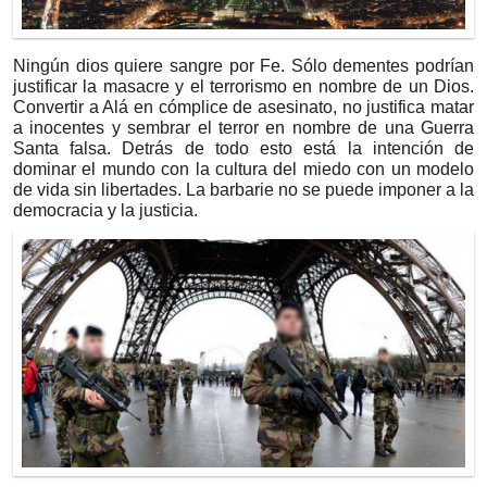
Ningún dios quiere sangre por Fe. Sólo dementes podrían
justificar la masacre y el terrorismo en nombre de un Dios.
Convertir a Alá en cómplice de asesinato, no justifica matar
a inocentes y sembrar el terror en nombre de una Guerra
Santa falsa. Detrás de todo esto está la intención de
dominar el mundo con la cultura del miedo con un modelo
de vida sin libertades. La barbarie no se puede imponer a la
democracia y la justicia.