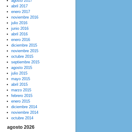
agosto 2017
abril 2017
enero 2017
noviembre 2016
julio 2016
junio 2016
abril 2016
enero 2016
diciembre 2015
noviembre 2015
octubre 2015
septiembre 2015
agosto 2015
julio 2015
mayo 2015
abril 2015
marzo 2015
febrero 2015
enero 2015
diciembre 2014
noviembre 2014
octubre 2014
agosto 2026