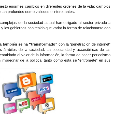
uesto enormes cambios en diferentes órdenes de la vida; cambios
 tan profundos como valiosos e interesantes.
mplejas de la sociedad actual han obligado al sector privado a
 y los gobiernos han tenido que variar la forma de relacionarse con
a también se ha “transformado”
con la “penetración de internet”
s ámbitos de la sociedad. La popularidad y accesibilidad de las
cambiado el valor de la información, la forma de hacer periodismo
impregnar de la política, tanto como ésta se “entromete” en sus