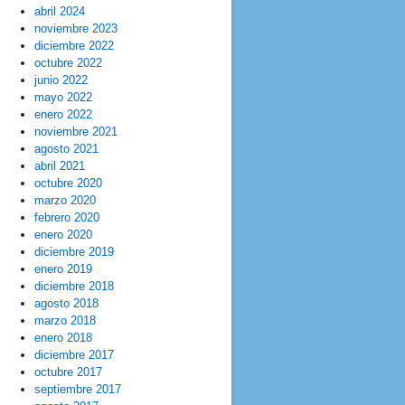
abril 2024
noviembre 2023
diciembre 2022
octubre 2022
junio 2022
mayo 2022
enero 2022
noviembre 2021
agosto 2021
abril 2021
octubre 2020
marzo 2020
febrero 2020
enero 2020
diciembre 2019
enero 2019
diciembre 2018
agosto 2018
marzo 2018
enero 2018
diciembre 2017
octubre 2017
septiembre 2017