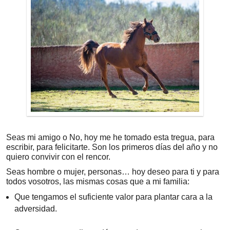
Seas mi amigo o No, hoy me he tomado esta tregua, para
escribir, para felicitarte. Son los primeros días del año y no
quiero convivir con el rencor.
Seas hombre o mujer, personas… hoy deseo para ti y para
todos vosotros, las mismas cosas que a mi familia:
Que tengamos el suficiente valor para plantar cara a la
adversidad.