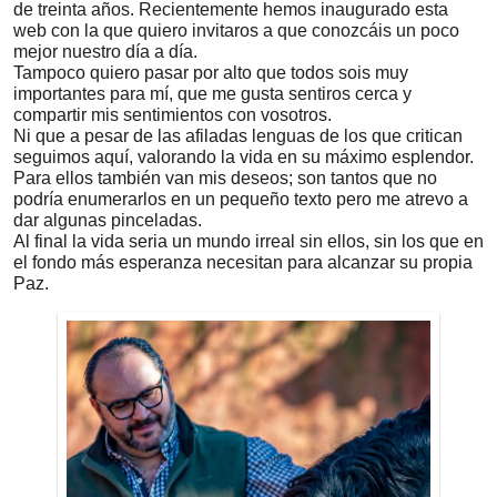
de treinta años. Recientemente hemos inaugurado esta
web con la que quiero invitaros a que conozcáis un poco
mejor nuestro día a día.
Tampoco quiero pasar por alto que todos sois muy
importantes para mí, que me gusta sentiros cerca y
compartir mis sentimientos con vosotros.
Ni que a pesar de las afiladas lenguas de los que critican
seguimos aquí, valorando la vida en su máximo esplendor.
Para ellos también van mis deseos; son tantos que no
podría enumerarlos en un pequeño texto pero me atrevo a
dar algunas pinceladas.
Al final la vida seria un mundo irreal sin ellos, sin los que en
el fondo más esperanza necesitan para alcanzar su propia
Paz.