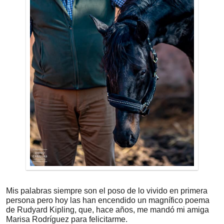
Mis palabras siempre son el poso de lo vivido en primera
persona pero hoy las han encendido un magnífico poema
de Rudyard Kipling, que, hace años, me mandó mi amiga
Marisa Rodríguez para felicitarme.