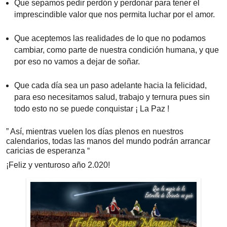
Que sepamos pedir perdón y perdonar para tener el
imprescindible valor que nos permita luchar por el amor.
Que aceptemos las realidades de lo que no podamos
cambiar, como parte de nuestra condición humana, y que
por eso no vamos a dejar de soñar.
Que cada día sea un paso adelante hacia la felicidad,
para eso necesitamos salud, trabajo y ternura pues sin
todo esto no se puede conquistar ¡ La Paz !
” Así, mientras vuelen los días plenos en nuestros
calendarios, todas las manos del mundo podrán arrancar
caricias de esperanza “
¡Feliz y venturoso año 2.020!