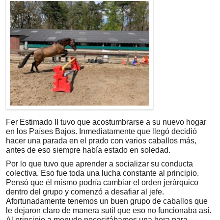
Fer Estimado II tuvo que acostumbrarse a su nuevo hogar
en los Países Bajos. Inmediatamente que llegó decidió
hacer una parada en el prado con varios caballos más,
antes de eso siempre había estado en soledad.
Por lo que tuvo que aprender a socializar su conducta
colectiva. Eso fue toda una lucha constante al principio.
Pensó que él mismo podría cambiar el orden jerárquico
dentro del grupo y comenzó a desafiar al jefe.
Afortunadamente tenemos un buen grupo de caballos que
le dejaron claro de manera sutil que eso no funcionaba así.
Al principio a menudo necesitábamos una hora para