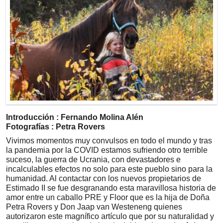
Introducción : Fernando Molina Alén
Fotografías : Petra Rovers
Vivimos momentos muy convulsos en todo el mundo y tras
la pandemia por la COVID estamos sufriendo otro terrible
suceso, la guerra de Ucrania, con devastadores e
incalculables efectos no solo para este pueblo sino para la
humanidad. Al contactar con los nuevos propietarios de
Estimado II se fue desgranando esta maravillosa historia de
amor entre un caballo PRE y Floor que es la hija de Doña
Petra Rovers y Don Jaap van Westeneng quienes
autorizaron este magnífico artículo que por su naturalidad y