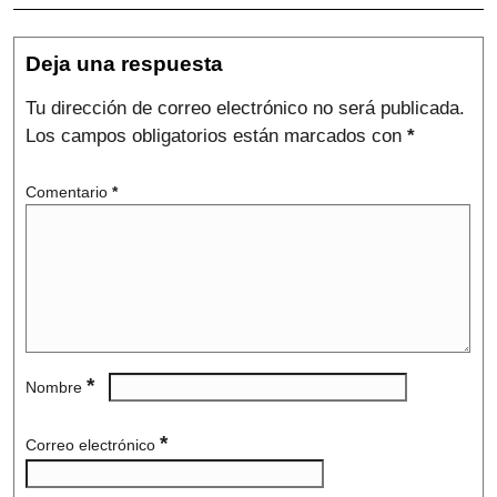
Deja una respuesta
Tu dirección de correo electrónico no será publicada.
Los campos obligatorios están marcados con
*
Comentario
*
*
Nombre
*
Correo electrónico