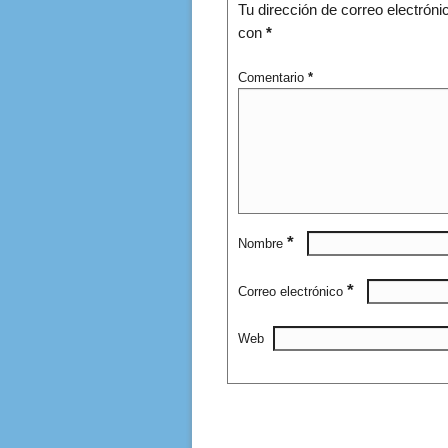
Tu dirección de correo electróni
con
*
Comentario
*
*
Nombre
*
Correo electrónico
Web