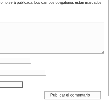
co no será publicada.
Los campos obligatorios están marcados