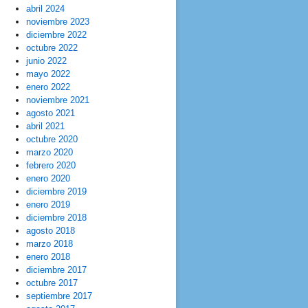
abril 2024
noviembre 2023
diciembre 2022
octubre 2022
junio 2022
mayo 2022
enero 2022
noviembre 2021
agosto 2021
abril 2021
octubre 2020
marzo 2020
febrero 2020
enero 2020
diciembre 2019
enero 2019
diciembre 2018
agosto 2018
marzo 2018
enero 2018
diciembre 2017
octubre 2017
septiembre 2017