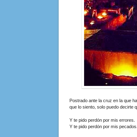
Postrado ante la cruz en la que h
que lo siento, solo puedo decirte 
Y te pido perdón por mis errores.
Y te pido perdón por mis pecados