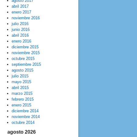
agosto 2017
abril 2017
enero 2017
noviembre 2016
julio 2016
junio 2016
abril 2016
enero 2016
diciembre 2015
noviembre 2015
octubre 2015
septiembre 2015
agosto 2015
julio 2015
mayo 2015
abril 2015
marzo 2015
febrero 2015
enero 2015
diciembre 2014
noviembre 2014
octubre 2014
agosto 2026