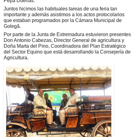
Pepa Dueñas.
Juntos hicimos las habituales tareas de una feria tan
importante y además asistimos a los actos protocolarios
que estaban programados por la Cámara Municipal de
Golegã.
Por parte de la Junta de Extremadura estuvieron presentes
Don Antonio Cabezas, Director General de agricultura y
Doña Marta del Pino, Coordinadora del Plan Estratégico
del Sector Equino que está desarrollando la Consejería de
Agricultura.