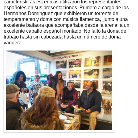
características escénicas utilizaron los representantes
españoles en sus presentaciones. Primero a cargo de los
Hermanos Domínguez que exhibieron un torrente de
temperamento y doma con música flamenca, junto a una
excelente bailaora que acompañaba desde la arena, a un
excelente caballo español montado. No faltó la doma de
trabajo hasta sin cabezada hasta un número de doma
vaquera.